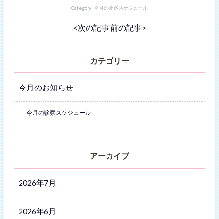
Category:
今月の診察スケジュール
<
次の記事
前の記事
>
カテゴリー
今月のお知らせ
今月の診察スケジュール
アーカイブ
2026年7月
2026年6月