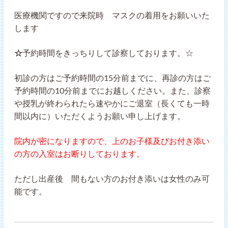
医療機関ですので来院時 マスクの着用をお願いいた
します
☆
予約時間をきっちりして診察しております。☆
初診の方はご予約時間の15分前までに、再診の方はご
予約時間の10分前までにお越しください。また、診察
や授乳が終わられたら速やかにご退室（長くても一時
間以内に）いただくようお願い申し上げます。
院内が密になりますので、上のお子様及びお付き添い
の方の入室はお断りしております。
ただし出産後 間もない方のお付き添いは女性のみ可
能です。