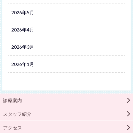
2026年5月
2026年4月
2026年3月
2026年1月
診療案内
スタッフ紹介
アクセス