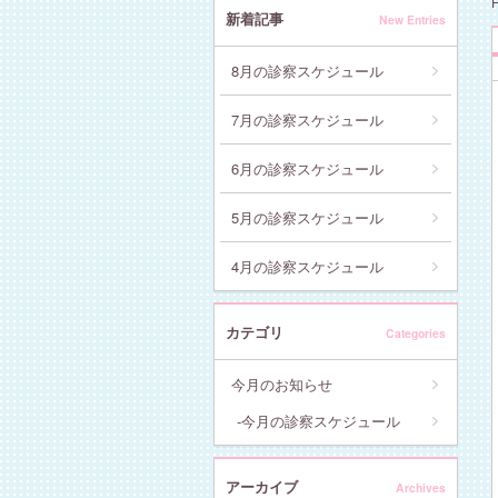
新着記事
New Entries
8月の診察スケジュール
7月の診察スケジュール
6月の診察スケジュール
5月の診察スケジュール
4月の診察スケジュール
カテゴリ
Categories
今月のお知らせ
今月の診察スケジュール
アーカイブ
Archives