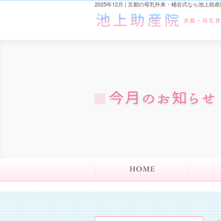
2025年12月 | 京都の母乳外来・桶谷式なら池上助