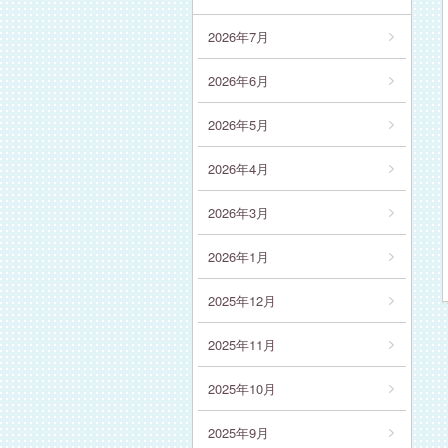
2026年7月
2026年6月
2026年5月
2026年4月
2026年3月
2026年1月
2025年12月
2025年11月
2025年10月
2025年9月