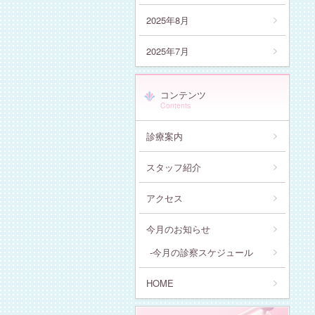
2025年8月
2025年7月
コンテンツ
Contents
診療案内
スタッフ紹介
アクセス
今月のお知らせ
今月の診察スケジュール
HOME