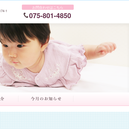
お問合わせはこちら
4-1
075-801-4850