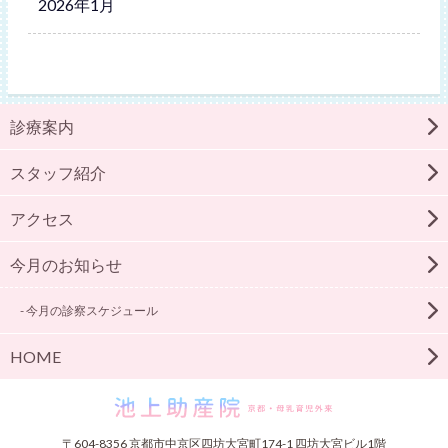
2026年1月
診療案内
スタッフ紹介
アクセス
今月のお知らせ
今月の診察スケジュール
HOME
〒604-8356 京都市中京区四坊大宮町174-1 四坊大宮ビル1階