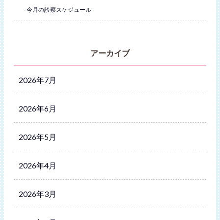
今月の診察スケジュール
アーカイブ
2026年7月
2026年6月
2026年5月
2026年4月
2026年3月