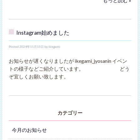
もっと読む »
Instagram始めました
Posted
2024年11月15日
by
ikegami
お知らせが遅くなりましたが ikegami_jyosanin イベン
トの様子などご紹介しています。 どう
ぞ宜しくお願い致します。
カテゴリー
今月のお知らせ